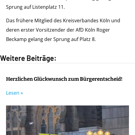
Sprung auf Listenplatz 11.
Das frühere Mitglied des Kreisverbandes Köln und
deren erster Vorsitzender der AfD Köln Roger
Beckamp gelang der Sprung auf Platz 8.
Weitere Beiträge:
Herzlichen Glückwunsch zum Bürgerentscheid!
Lesen »