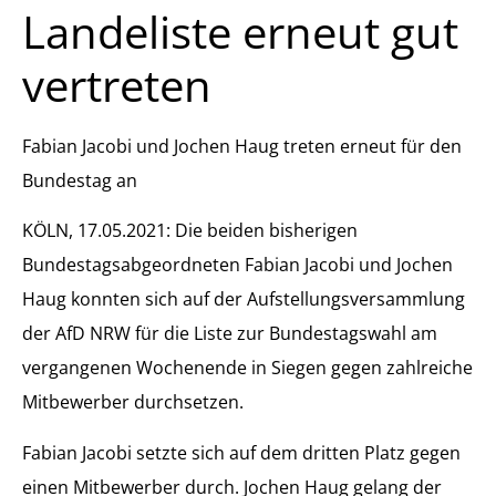
Landeliste erneut gut
vertreten
Fabian Jacobi und Jochen Haug treten erneut für den
Bundestag an
KÖLN, 17.05.2021: Die beiden bisherigen
Bundestagsabgeordneten Fabian Jacobi und Jochen
Haug konnten sich auf der Aufstellungsversammlung
der AfD NRW für die Liste zur Bundestagswahl am
vergangenen Wochenende in Siegen gegen zahlreiche
Mitbewerber durchsetzen.
Fabian Jacobi setzte sich auf dem dritten Platz gegen
einen Mitbewerber durch. Jochen Haug gelang der