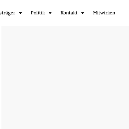
sträger
Politik
Kontakt
Mitwirken