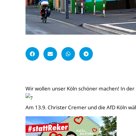
Wir wollen unser Köln schöner machen! In der
Am 13.9. Christer Cremer und die AfD Köln wä