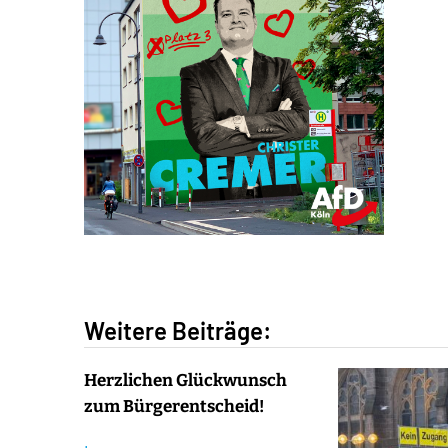
Weitere Beiträge:
Herzlichen Glückwunsch
zum Bürgerentscheid!