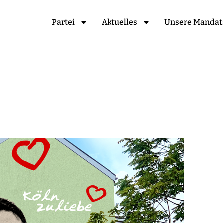
Partei
Aktuelles
Unsere Mandat