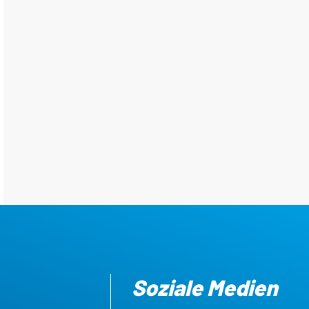
Soziale Medien