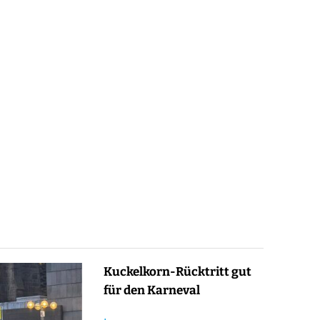
Kuckelkorn-Rücktritt gut
für den Karneval