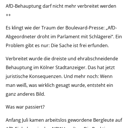
AfD-Behauptung darf nicht mehr verbreitet werden
++
Es klingt wie der Traum der Boulevard-Presse: „AfD-
Abgeordneter droht im Parlament mit Schlägerei“. Ein
Problem gibt es nur: Die Sache ist frei erfunden.
Verbreitet wurde die dreiste und ehrabschneidende
Behauptung im Kölner Stadtanzeiger. Das hat jetzt
juristische Konsequenzen. Und mehr noch: Wenn
man weiß, was wirklich gesagt wurde, entsteht ein
ganz anderes Bild.
Was war passiert?
Anfang Juli kamen arbeitslos gewordene Bergleute auf