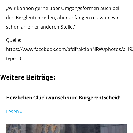
„Wir können gerne über Umgangsformen auch bei
den Bergleuten reden, aber anfangen müssten wir
schon an einer anderen Stelle.“
Quelle:
https://www.facebook.com/afdfraktionNRW/photos/a.1
type=3
Weitere Beiträge:
Herzlichen Glückwunsch zum Bürgerentscheid!
Lesen »