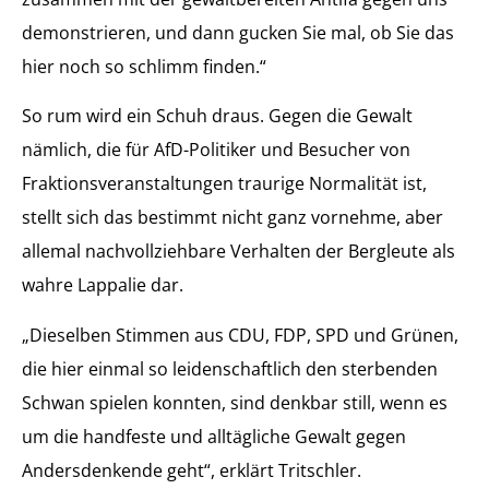
demonstrieren, und dann gucken Sie mal, ob Sie das
hier noch so schlimm finden.“
So rum wird ein Schuh draus. Gegen die Gewalt
nämlich, die für AfD-Politiker und Besucher von
Fraktionsveranstaltungen traurige Normalität ist,
stellt sich das bestimmt nicht ganz vornehme, aber
allemal nachvollziehbare Verhalten der Bergleute als
wahre Lappalie dar.
„Dieselben Stimmen aus CDU, FDP, SPD und Grünen,
die hier einmal so leidenschaftlich den sterbenden
Schwan spielen konnten, sind denkbar still, wenn es
um die handfeste und alltägliche Gewalt gegen
Andersdenkende geht“, erklärt Tritschler.