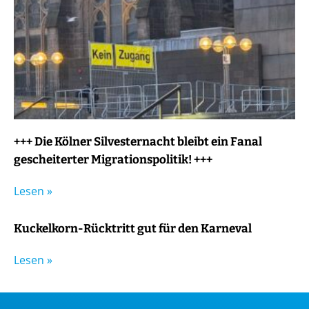
+++ Die Kölner Silvesternacht bleibt ein Fanal
gescheiterter Migrationspolitik! +++
Lesen »
Kuckelkorn-Rücktritt gut für den Karneval
Lesen »