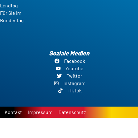
Landtag
Für Sie im
Bundestag
Soziale Medien
Facebook
Youtube
Twitter
Instagram
TikTok
Kontakt
Impressum
Datenschutz