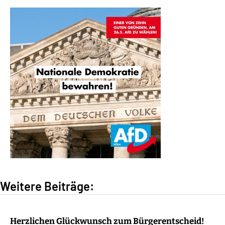
Weitere Beiträge:
Herzlichen Glückwunsch zum Bürgerentscheid!