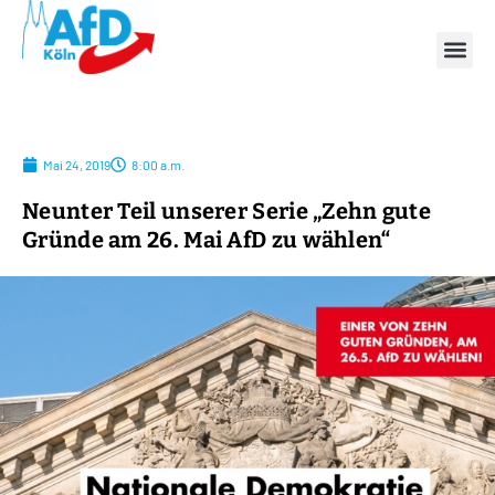
Mai 24, 2019
8:00 a.m.
Neunter Teil unserer Serie „Zehn gute
Gründe am 26. Mai AfD zu wählen“