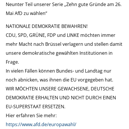
Neunter Teil unserer Serie „Zehn gute Gründe am 26.
Mai AfD zu wählen“
NATIONALE DEMOKRATIE BEWAHREN!
CDU, SPD, GRÜNE, FDP und LINKE möchten immer
mehr Macht nach Brüssel verlagern und stellen damit
unsere demokratische gewählten Institutionen in
Frage.
In vielen Fällen können Bundes- und Landtag nur
noch abnicken, was ihnen die EU vorgegeben hat.
WIR MÖCHTEN UNSERE GEWACHSENE, DEUTSCHE
DEMOKRATIE ERHALTEN UND NICHT DURCH EINEN
EU-SUPERSTAAT ERSETZEN.
Hier erfahren Sie mehr:
https://www.afd.de/europawahl/