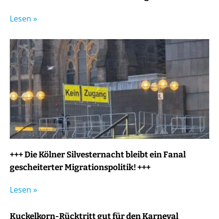
Lesen »
+++ Die Kölner Silvesternacht bleibt ein Fanal
gescheiterter Migrationspolitik! +++
Lesen »
Kuckelkorn-Rücktritt gut für den Karneval