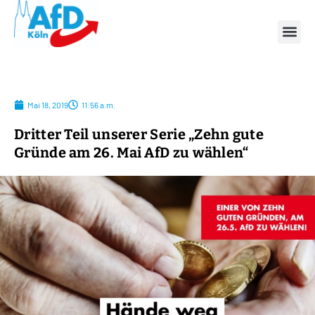
Mai 18, 2019
11:56 a.m.
Dritter Teil unserer Serie „Zehn gute
Gründe am 26. Mai AfD zu wählen“