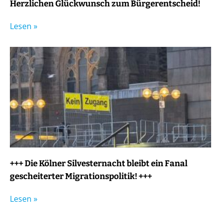
Herzlichen Glückwunsch zum Bürgerentscheid!
Lesen »
+++ Die Kölner Silvesternacht bleibt ein Fanal
gescheiterter Migrationspolitik! +++
Lesen »