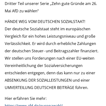
Dritter Teil unserer Serie „Zehn gute Gründe am 26.
Mai AfD zu wählen“
HÄNDE WEG VOM DEUTSCHEN SOZIALSTAAT!
Der deutsche Sozialstaat steht im europäischen
Vergleich für ein hohes Leistungsniveau und große
Verlässlichkeit. Er wird durch erhebliche Zahlungen
der deutschen Steuer- und Beitragszahler finanziert.
Wir stellen uns Forderungen nach einer EU-weiten
Vereinheitlichung der Sozialversicherungen
entschieden entgegen, denn das kann nur zu einer
ABSENKUNG DER SOZIALLEISTUNGEN und einer
UMVERTEILUNG DEUTSCHER BEITRÄGE führen.
Hier erfahren Sie mehr:
https://www.afd.de/europawahl/