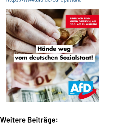
Weitere Beiträge: