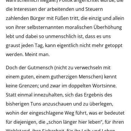
wahrscheinlich illegale!) Politik angerichtet wurde, die
die Interessen der arbeitenden und Steuern
zahlenden Bürger mit Füßen tritt, die einzig und allein
von ihrer selbsternannten moralischen Überhöhung
lebt und dabei so unmenschlich ist, dass es uns
graust jeden Tag, kann eigentlich nicht mehr getoppt
werden. Meint man.
Doch der Gutmensch (nicht zu verwechseln mit
einem guten, einem gutherzigen Menschen) kennt
keine Grenzen; und zwar im doppelten Wortsinne.
Statt einmal innezuhalten, sich das Ergebnis des
bisherigen Tuns anzuschauen und zu überlegen,
wohin der eingeschlagene Weg führt, was er bedeutet
für diejenigen, die „schon länger hier leben“, für ihren