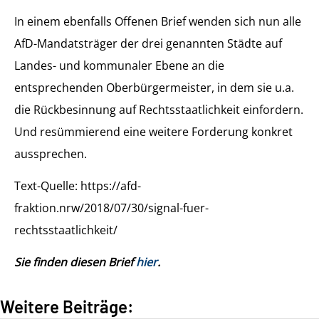
In einem ebenfalls Offenen Brief wenden sich nun alle
AfD-Mandatsträger der drei genannten Städte auf
Landes- und kommunaler Ebene an die
entsprechenden Oberbürgermeister, in dem sie u.a.
die Rückbesinnung auf Rechtsstaatlichkeit einfordern.
Und resümmierend eine weitere Forderung konkret
aussprechen.
Text-Quelle: https://afd-
fraktion.nrw/2018/07/30/signal-fuer-
rechtsstaatlichkeit/
Sie finden diesen Brief
hier
.
Weitere Beiträge: