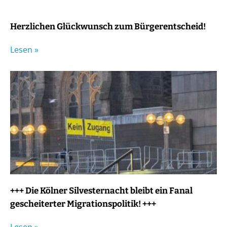
Herzlichen Glückwunsch zum Bürgerentscheid!
Lesen »
+++ Die Kölner Silvesternacht bleibt ein Fanal
gescheiterter Migrationspolitik! +++
Lesen »