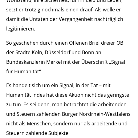
Wohlstand, ihre Sicherheit, für ihr Leib und Leben,
setzt er trotzig nochmals einen drauf. Als wolle er
damit die Untaten der Vergangenheit nachträglich
legitimieren.
So geschehen durch einen Offenen Brief dreier OB
der Städte Köln, Düsseldorf und Bonn an
Bundeskanzlerin Merkel mit der Überschrift „Signal
für Humanität“.
Es handelt sich um ein Signal, in der Tat – mit
Humanität indes hat diese Aktion nicht das geringste
zu tun. Es sei denn, man betrachtet die arbeitenden
und Steuern zahlenden Bürger Nordrhein-Westfalens
nicht als Menschen, sondern nur als arbeitende und
Steuern zahlende Subjekte.