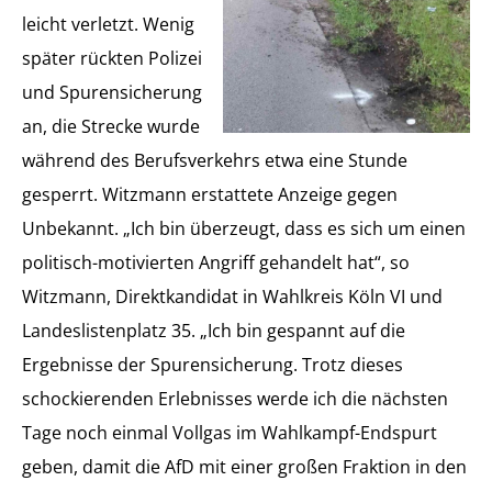
leicht verletzt. Wenig
später rückten Polizei
und Spurensicherung
an, die Strecke wurde
während des Berufsverkehrs etwa eine Stunde
gesperrt. Witzmann erstattete Anzeige gegen
Unbekannt. „Ich bin überzeugt, dass es sich um einen
politisch-motivierten Angriff gehandelt hat“, so
Witzmann, Direktkandidat in Wahlkreis Köln VI und
Landeslistenplatz 35. „Ich bin gespannt auf die
Ergebnisse der Spurensicherung. Trotz dieses
schockierenden Erlebnisses werde ich die nächsten
Tage noch einmal Vollgas im Wahlkampf-Endspurt
geben, damit die AfD mit einer großen Fraktion in den