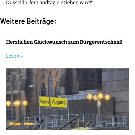
Düsseldorfer Landtag einziehen wird!“
Weitere Beiträge:
Herzlichen Glückwunsch zum Bürgerentscheid!
Lesen »