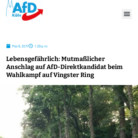
Mai 9, 2017
1:29 p.m.
Lebensgefährlich: Mutmaßlicher
Anschlag auf AfD-Direktkandidat beim
Wahlkampf auf Vingster Ring