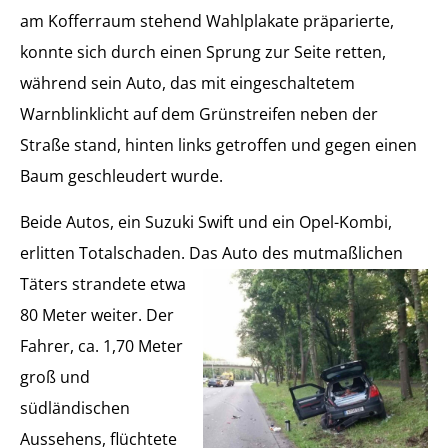
am Kofferraum stehend Wahlplakate präparierte,
konnte sich durch einen Sprung zur Seite retten,
während sein Auto, das mit eingeschaltetem
Warnblinklicht auf dem Grünstreifen neben der
Straße stand, hinten links getroffen und gegen einen
Baum geschleudert wurde.
Beide Autos, ein Suzuki Swift und ein Opel-Kombi,
erlitten Totalschaden. Das Auto des mutmaßlichen
Täters
strandete etwa
80 Meter weiter. Der
Fahrer, ca. 1,70 Meter
groß und
südländischen
Aussehens, flüchtete