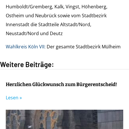
Humboldt/Gremberg, Kalk, Vingst, Höhenberg,
Ostheim und Neubrück sowie vom Stadtbezirk
Innenstadt die Stadtteile Altstadt/Nord,
Neustadt/Nord und Deutz
Wahlkreis Köln VII:
Der gesamte Stadtbezirk Mülheim
Weitere Beiträge:
Herzlichen Glückwunsch zum Bürgerentscheid!
Lesen »