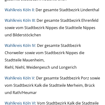
Wahlkreis Köln II:
Der gesamte Stadtbezirk Lindenthal
Wahlkreis Köln III:
Der gesamte Stadtbezirk Ehrenfeld
sowie vom Stadtbezirk Nippes die Stadtteile Nippes
und Bilderstöckchen
Wahlkreis Köln IV:
Der gesamte Stadtbezirk
Chorweiler sowie vom Stadtbezirk Nippes die
Stadtteile Mauenheim,
Riehl, Niehl, Weidenpesch und Longerich
Wahlkreis Köln V:
Der gesamte Stadtbezirk Porz sowie
vom Stadtbezirk Kalk die Stadtteile Merheim, Brück
und Rath/Heumar
Wahlkreis Köln VI:
Vom Stadtbezirk Kalk die Stadtteile