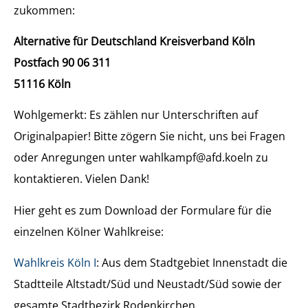
zukommen:
Alternative für Deutschland Kreisverband Köln
Postfach 90 06 311
51116 Köln
Wohlgemerkt: Es zählen nur Unterschriften auf
Originalpapier! Bitte zögern Sie nicht, uns bei Fragen
oder Anregungen unter wahlkampf@afd.koeln zu
kontaktieren. Vielen Dank!
Hier geht es zum Download der Formulare für die
einzelnen Kölner Wahlkreise:
Wahlkreis Köln I
: Aus dem Stadtgebiet Innenstadt die
Stadtteile Altstadt/Süd und Neustadt/Süd sowie der
gesamte Stadtbezirk Rodenkirchen