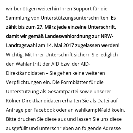
wir benötigen weiterhin Ihren Support für die
Sammlung von Unterstützungsunterschriften.
Es
zählt bis zum 27. März jede einzelne Unterschrift,
damit wir gemäß Landeswahlordnung zur NRW-
Landtagswahl am 14. Mai 2017 zugelassen werden!
Wichtig: Mit Ihrer Unterschrift sichern Sie lediglich
den Wahlantritt der AfD bzw. der AfD-
Direktkandidaten – Sie gehen keine weiteren
Verpflichtu
ngen ein. Die Formblätter für die
Unterstützung als Gesamtpartei sowie unserer
Kölner Direktkandidaten erhalten Sie als Datei auf
Anfrage per Facebook oder an wahlkampf@afd.koeln.
Bitte drucken Sie diese aus und lassen Sie uns diese
ausgefüllt und unterschrieben an folgende Adresse