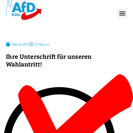
März 9, 2017
12:58 p.m.
Ihre Unterschrift für unseren
Wahlantritt!