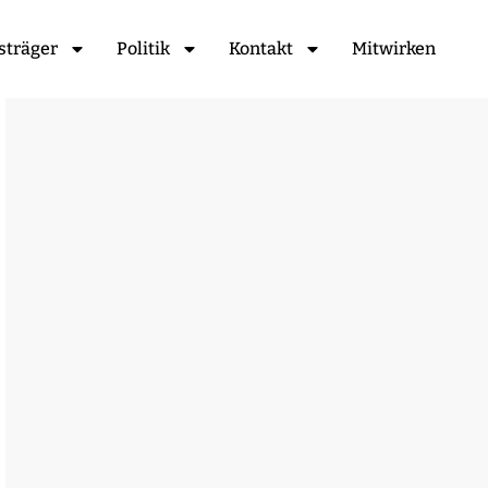
sträger
Politik
Kontakt
Mitwirken