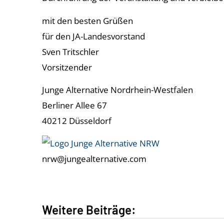
mit den besten Grüßen
für den JA-Landesvorstand
Sven Tritschler
Vorsitzender
Junge Alternative Nordrhein-Westfalen
Berliner Allee 67
40212 Düsseldorf
nrw@jungealternative.com
Weitere Beiträge: