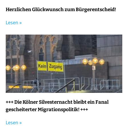
Herzlichen Glückwunsch zum Bürgerentscheid!
Lesen »
+++ Die Kölner Silvesternacht bleibt ein Fanal
gescheiterter Migrationspolitik! +++
Lesen »