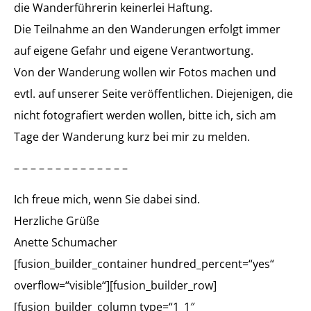
die Wanderführerin keinerlei Haftung.
Die Teilnahme an den Wanderungen erfolgt immer
auf eigene Gefahr und eigene Verantwortung.
Von der Wanderung wollen wir Fotos machen und
evtl. auf unserer Seite veröffentlichen. Diejenigen, die
nicht fotografiert werden wollen, bitte ich, sich am
Tage der Wanderung kurz bei mir zu melden.
– – – – – – – – – – – – – –
Ich freue mich, wenn Sie dabei sind.
Herzliche Grüße
Anette Schumacher
[fusion_builder_container hundred_percent=“yes“
overflow=“visible“][fusion_builder_row]
[fusion_builder_column type=“1_1″