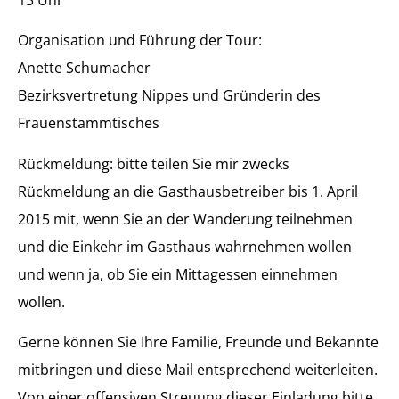
Organisation und Führung der Tour:
Anette Schumacher
Bezirksvertretung Nippes und Gründerin des
Frauenstammtisches
Rückmeldung: bitte teilen Sie mir zwecks
Rückmeldung an die Gasthausbetreiber bis 1. April
2015 mit, wenn Sie an der Wanderung teilnehmen
und die Einkehr im Gasthaus wahrnehmen wollen
und wenn ja, ob Sie ein Mittagessen einnehmen
wollen.
Gerne können Sie Ihre Familie, Freunde und Bekannte
mitbringen und diese Mail entsprechend weiterleiten.
Von einer offensiven Streuung dieser Einladung bitte