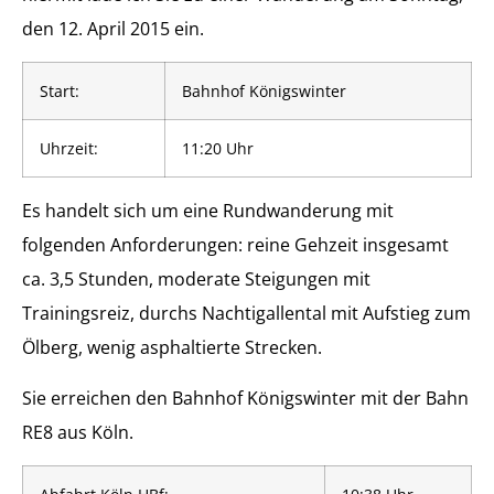
den 12. April 2015 ein.
Start:
Bahnhof Königswinter
Uhrzeit:
11:20 Uhr
Es handelt sich um eine Rundwanderung mit
folgenden Anforderungen: reine Gehzeit insgesamt
ca. 3,5 Stunden, moderate Steigungen mit
Trainingsreiz, durchs Nachtigallental mit Aufstieg zum
Ölberg, wenig asphaltierte Strecken.
Sie erreichen den Bahnhof Königswinter mit der Bahn
RE8 aus Köln.