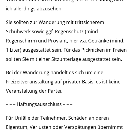
ich allerdings abzusehen.
Sie sollten zur Wanderung mit trittsicherem
Schuhwerk sowie ggf. Regenschutz (mind.
Regenschirm) und Proviant, hier v.a. Getränke (mind.
1 Liter) ausgestattet sein. Für das Picknicken im Freien
sollten Sie mit einer Sitzunterlage ausgestattet sein.
Bei der Wanderung handelt es sich um eine
Freizeitveranstaltung auf privater Basis; es ist keine
Veranstaltung der Partei.
– – – Haftungsausschluss – – –
Für Unfälle der Teilnehmer, Schäden an deren
Eigentum, Verlusten oder Verspätungen übernimmt