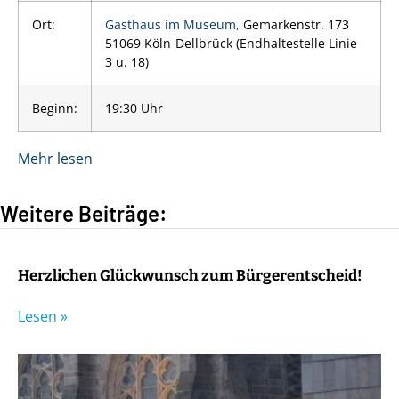
Ort:
Gasthaus im Museum,
Gemarkenstr. 173
51069 Köln-Dellbrück (Endhaltestelle Linie
3 u. 18)
Beginn:
19:30 Uhr
Mehr lesen
Weitere Beiträge:
Herzlichen Glückwunsch zum Bürgerentscheid!
Lesen »