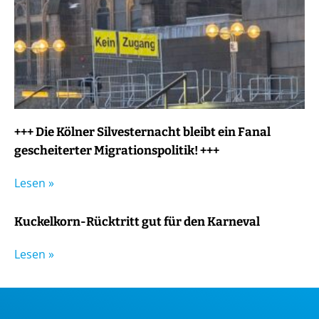
+++ Die Kölner Silvesternacht bleibt ein Fanal
gescheiterter Migrationspolitik! +++
Lesen »
Kuckelkorn-Rücktritt gut für den Karneval
Lesen »