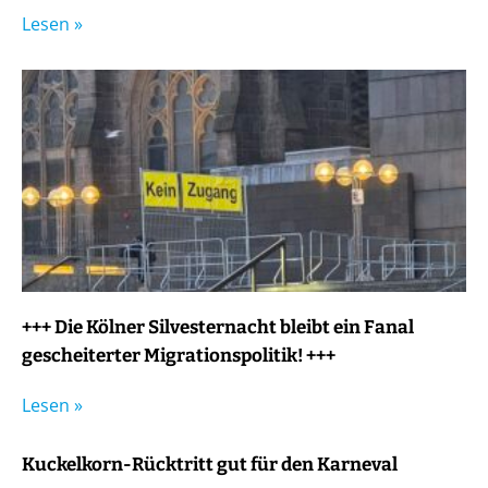
Lesen »
+++ Die Kölner Silvesternacht bleibt ein Fanal
gescheiterter Migrationspolitik! +++
Lesen »
Kuckelkorn-Rücktritt gut für den Karneval