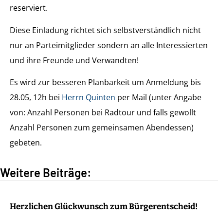
reserviert.
Diese Einladung richtet sich selbstverständlich nicht
nur an Parteimitglieder sondern an alle Interessierten
und ihre Freunde und Verwandten!
Es wird zur besseren Planbarkeit um Anmeldung bis
28.05, 12h bei
Herrn Quinten
per Mail (unter Angabe
von: Anzahl Personen bei Radtour und falls gewollt
Anzahl Personen zum gemeinsamen Abendessen)
gebeten.
Weitere Beiträge:
Herzlichen Glückwunsch zum Bürgerentscheid!