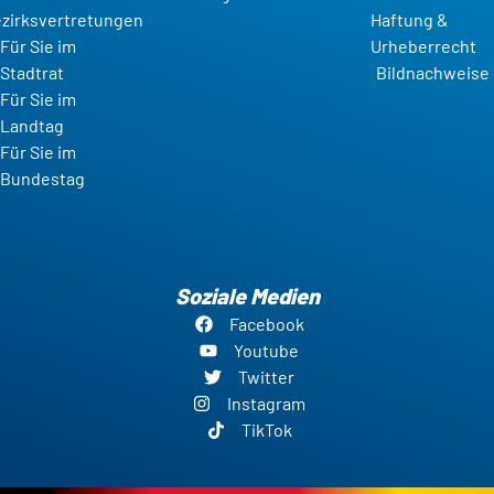
zirksvertretungen
Haftung &
Für Sie im
Urheberrecht
Stadtrat
Bildnachweise
Für Sie im
Landtag
Für Sie im
Bundestag
Soziale Medien
Facebook
Youtube
Twitter
Instagram
TikTok