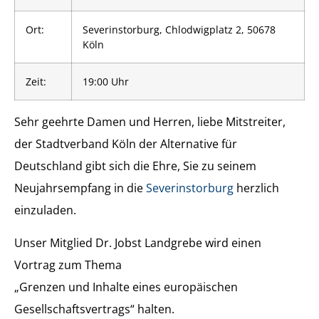
Ort:
Severinstorburg, Chlodwigplatz 2, 50678
Köln
Zeit:
19:00 Uhr
Sehr geehrte Damen und Herren, liebe Mitstreiter,
der Stadtverband Köln der Alternative für
Deutschland gibt sich die Ehre, Sie zu seinem
Neujahrsempfang in die
Severinstorburg
herzlich
einzuladen.
Unser Mitglied Dr. Jobst Landgrebe wird einen
Vortrag zum Thema
„Grenzen und Inhalte eines europäischen
Gesellschaftsvertrags“ halten.