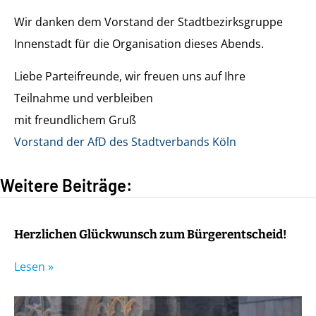
Wir danken dem Vorstand der Stadtbezirksgruppe
Innenstadt für die Organisation dieses Abends.
Liebe Parteifreunde, wir freuen uns auf Ihre
Teilnahme und verbleiben
mit freundlichem Gruß
Vorstand der AfD des Stadtverbands Köln
Weitere Beiträge:
Herzlichen Glückwunsch zum Bürgerentscheid!
Lesen »