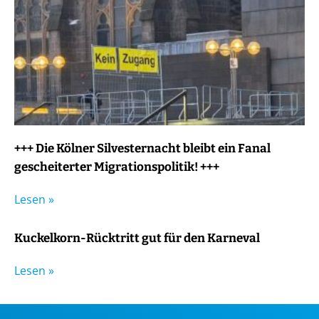
+++ Die Kölner Silvesternacht bleibt ein Fanal
gescheiterter Migrationspolitik! +++
Lesen »
Kuckelkorn-Rücktritt gut für den Karneval
Lesen »