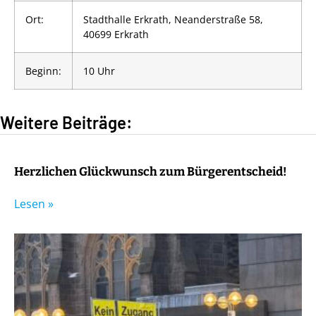
Ort:
Stadthalle Erkrath
, Neanderstraße 58,
40699 Erkrath
Beginn:
10 Uhr
Weitere Beiträge:
Herzlichen Glückwunsch zum Bürgerentscheid!
Lesen »