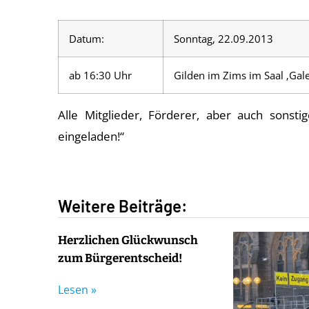
Datum:
Sonntag, 22.09.2013
ab 16:30 Uhr
Gilden im Zims im Saal ‚Gal
Alle Mitglieder, Förderer, aber auch sonsti
eingeladen!“
Weitere Beiträge:
Herzlichen Glückwunsch
zum Bürgerentscheid!
Lesen »