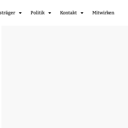
sträger
Politik
Kontakt
Mitwirken