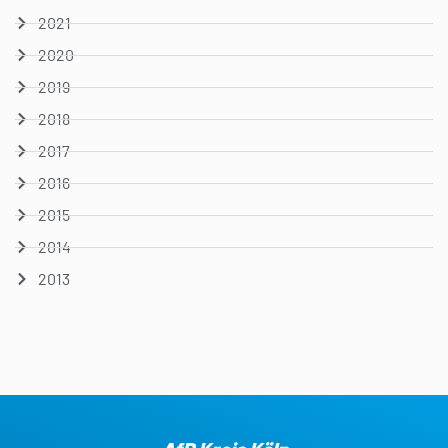
2021
2020
2019
2018
2017
2016
2015
2014
2013