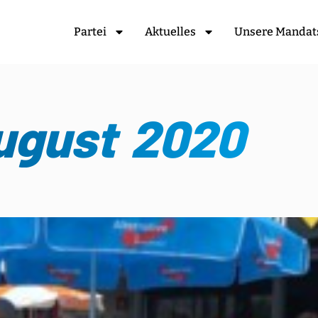
Partei
Aktuelles
Unsere Mandat
ugust 2020