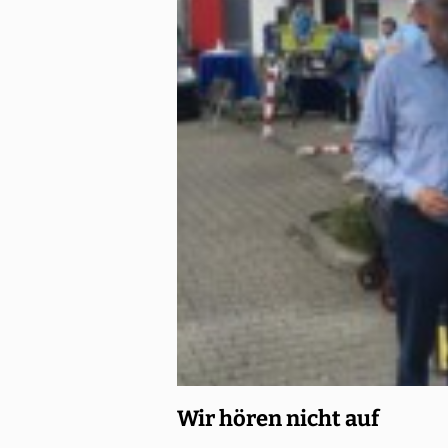
Wir hören nicht auf