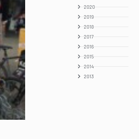
2020
2019
2018
2017
2016
2015
2014
2013