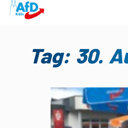
Tag: 30. A