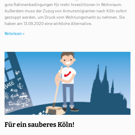
gute Rahmenbedingungen für mehr Investitionen in Wohnraum.
Außerdem muss der Zuzug von Armutsmigranten nach Köln sofort
gestoppt werden, um Druck vom Wohnungsmarkt zu nehmen. Sie
haben am 13.09.2020 eine wirkliche Alternative.
Weiterlesen »
Für ein sauberes Köln!