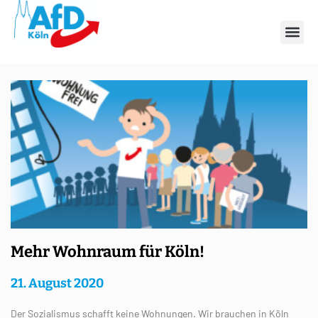
Tag: 21. August 2020
Mehr Wohnraum für Köln!
21. August 2020
Der Sozialismus schafft keine Wohnungen. Wir brauchen in Köln