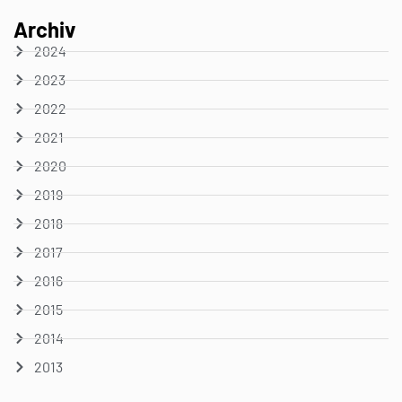
Archiv
2024
2023
2022
2021
2020
2019
2018
2017
2016
2015
2014
2013