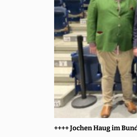
++++ Jochen Haug im Bun