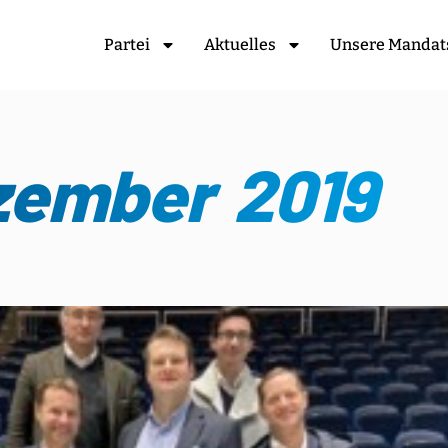
Partei
Aktuelles
Unsere Mandat
zember 2019