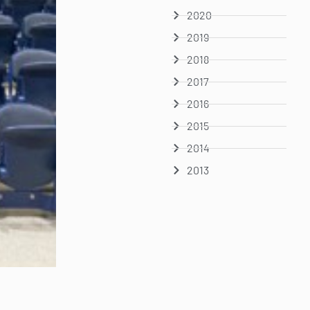
2020
2019
2018
2017
2016
2015
2014
2013