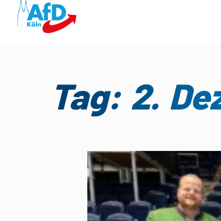
Tag: 2. De