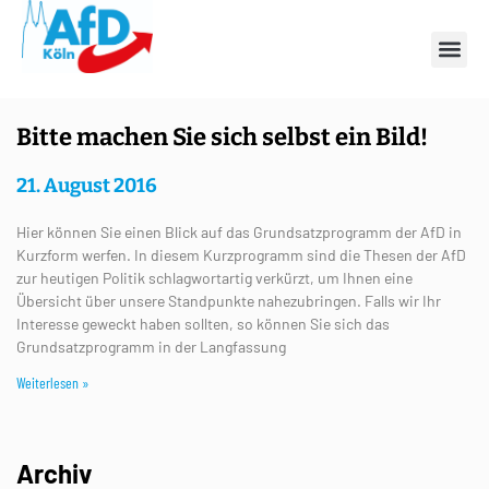
Tag: 21. August 2016
Bitte machen Sie sich selbst ein Bild!
21. August 2016
Hier können Sie einen Blick auf das Grundsatzprogramm der AfD in
Kurzform werfen. In diesem Kurzprogramm sind die Thesen der AfD
zur heutigen Politik schlagwortartig verkürzt, um Ihnen eine
Übersicht über unsere Standpunkte nahezubringen. Falls wir Ihr
Interesse geweckt haben sollten, so können Sie sich das
Grundsatzprogramm in der Langfassung
Weiterlesen »
Archiv