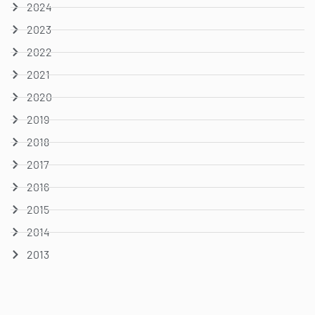
2024
2023
2022
2021
2020
2019
2018
2017
2016
2015
2014
2013