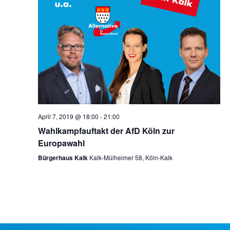
April 7, 2019 @ 18:00
-
21:00
Wahlkampfauftakt der AfD Köln zur
Europawahl
Bürgerhaus Kalk
Kalk-Mülheimer 58, Köln-Kalk